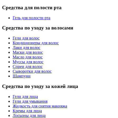
Средства для полости рта
Гель для полости рта
Средства по уходу за волосами
Гели для волос
Кондиционеры для волос
Лаки для волос
Маски для волос
Масло для волос
Муссы для волос
Спреи для волос
Сыворотки для волос
Шампуни
Средства по уходу за кожей лица
Гели для лица
Гели для умывания
Жидкость для снятия макияжа
Кремы для лица
Лосьоны для лица