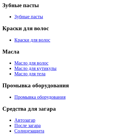
Зубные пасты
Зубные пасты
Краски для волос
Краски для волос
Масла
Масло для волос
Масло для кутикулы
Масло для тела
Промывка оборудования
Промывка оборудования
Средства для загара
Автозагар
После загара
Солнцезащита