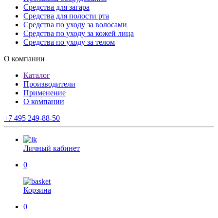
Средства для загара
Средства для полости рта
Средства по уходу за волосами
Средства по уходу за кожей лица
Средства по уходу за телом
О компании
Каталог
Производители
Применение
О компании
+7 495 249-88-50
Личный кабинет
0
Корзина
0