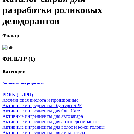
разработки роликовых
дезодорантов
Фильтр
ФИЛЬТР
(1)
Категории
Активные ингредиенты
PDRN (ПДРН)
Азелаиновая кислота и производные
Активные ингредиенты - бустеры SPF
Активные ингредиенты для Oral Care
Активные ингредиенты для автозагара
Активные ингредиенты для антиперспирантов
Активные ингредиенты для волос и кожи головы
Активные ингредиенты для лица и тела