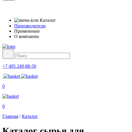
Каталог
Производители
Применение
О компании
+7 495 249-88-50
0
0
Главная
/
Каталог
Каталог сырья для