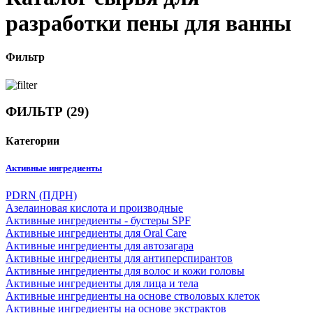
разработки пены для ванны
Фильтр
ФИЛЬТР
(29)
Категории
Активные ингредиенты
PDRN (ПДРН)
Азелаиновая кислота и производные
Активные ингредиенты - бустеры SPF
Активные ингредиенты для Oral Care
Активные ингредиенты для автозагара
Активные ингредиенты для антиперспирантов
Активные ингредиенты для волос и кожи головы
Активные ингредиенты для лица и тела
Активные ингредиенты на основе стволовых клеток
Активные ингредиенты на основе экстрактов