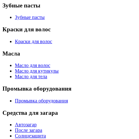
Зубные пасты
Зубные пасты
Краски для волос
Краски для волос
Масла
Масло для волос
Масло для кутикулы
Масло для тела
Промывка оборудования
Промывка оборудования
Средства для загара
Автозагар
После загара
Солнцезащита