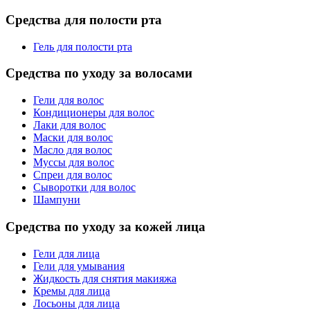
Средства для полости рта
Гель для полости рта
Средства по уходу за волосами
Гели для волос
Кондиционеры для волос
Лаки для волос
Маски для волос
Масло для волос
Муссы для волос
Спреи для волос
Сыворотки для волос
Шампуни
Средства по уходу за кожей лица
Гели для лица
Гели для умывания
Жидкость для снятия макияжа
Кремы для лица
Лосьоны для лица