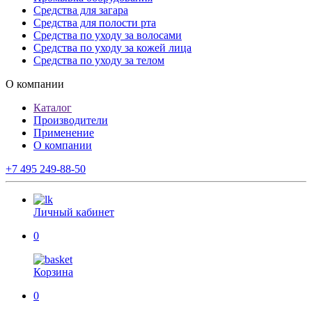
Средства для загара
Средства для полости рта
Средства по уходу за волосами
Средства по уходу за кожей лица
Средства по уходу за телом
О компании
Каталог
Производители
Применение
О компании
+7 495 249-88-50
Личный кабинет
0
Корзина
0