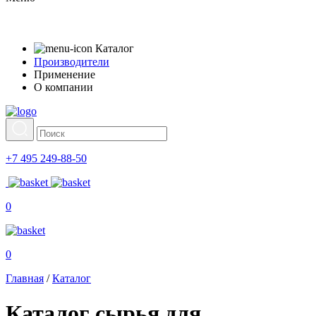
Каталог
Производители
Применение
О компании
+7 495 249-88-50
0
0
Главная
/
Каталог
Каталог сырья для