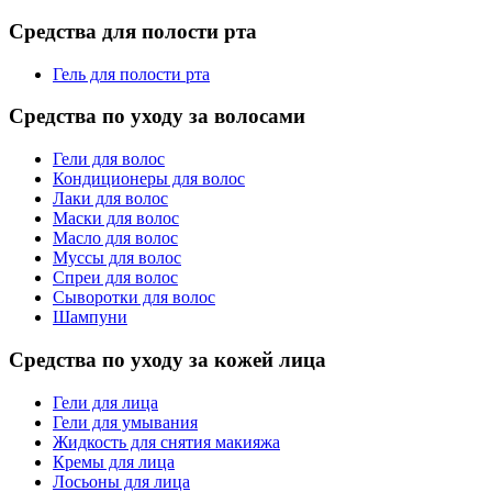
Средства для полости рта
Гель для полости рта
Средства по уходу за волосами
Гели для волос
Кондиционеры для волос
Лаки для волос
Маски для волос
Масло для волос
Муссы для волос
Спреи для волос
Сыворотки для волос
Шампуни
Средства по уходу за кожей лица
Гели для лица
Гели для умывания
Жидкость для снятия макияжа
Кремы для лица
Лосьоны для лица