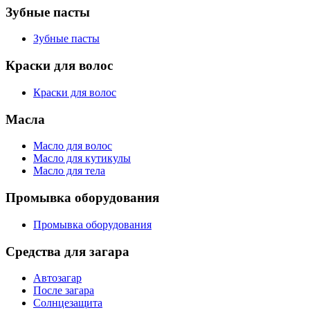
Зубные пасты
Зубные пасты
Краски для волос
Краски для волос
Масла
Масло для волос
Масло для кутикулы
Масло для тела
Промывка оборудования
Промывка оборудования
Средства для загара
Автозагар
После загара
Солнцезащита