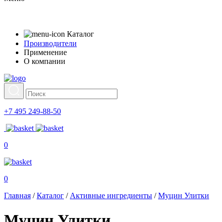
Каталог
Производители
Применение
О компании
+7 495 249-88-50
0
0
Главная
/
Каталог
/
Активные ингредиенты
/
Муцин Улитки
Муцин Улитки