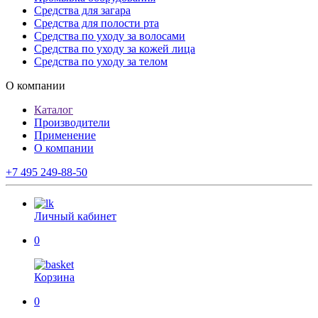
Средства для загара
Средства для полости рта
Средства по уходу за волосами
Средства по уходу за кожей лица
Средства по уходу за телом
О компании
Каталог
Производители
Применение
О компании
+7 495 249-88-50
Личный кабинет
0
Корзина
0