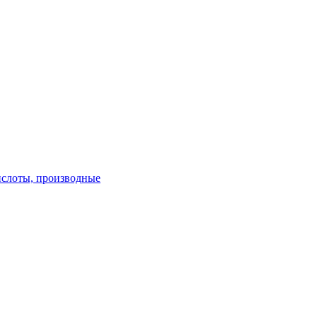
слоты, производные